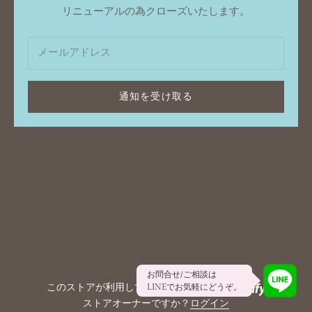
リニューアルの為クローズいたします。
通知を受け取る
お問合せ/ご相談は
このストアが利用しているシステムは
LINEでお気軽にどうぞ。
ストアオーナーですか？
ログイン