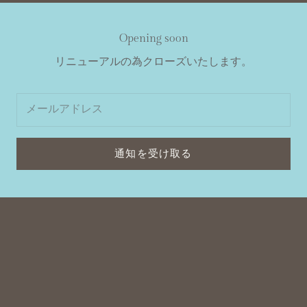
Opening soon
リニューアルの為クローズいたします。
通知を受け取る