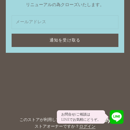
リニューアルの為クローズいたします。
通知を受け取る
お問合せ/ご相談は
このストアが利用しているシステムは
LINEでお気軽にどうぞ。
ストアオーナーですか？
ログイン