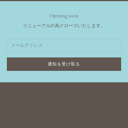
Opening soon
リニューアルの為クローズいたします。
通知を受け取る