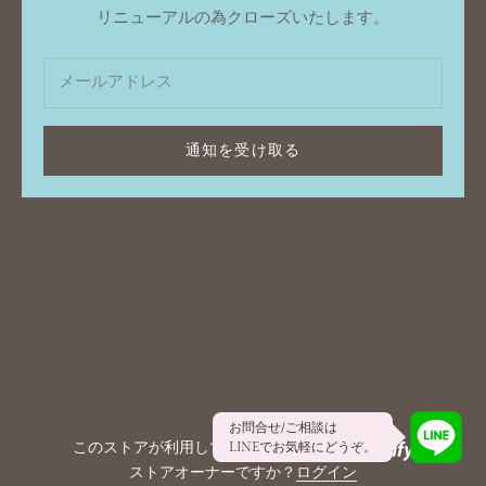
リニューアルの為クローズいたします。
通知を受け取る
お問合せ/ご相談は
このストアが利用しているシステムは
LINEでお気軽にどうぞ。
ストアオーナーですか？
ログイン