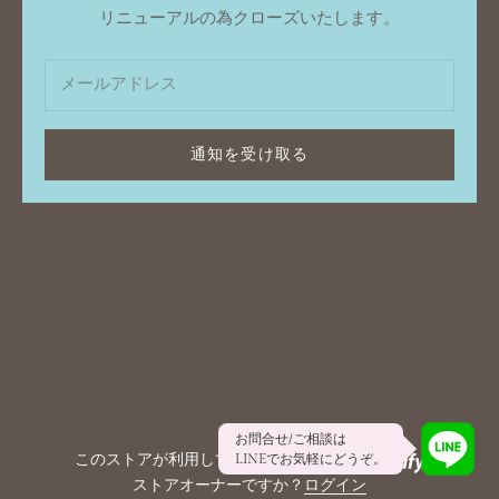
リニューアルの為クローズいたします。
通知を受け取る
お問合せ/ご相談は
このストアが利用しているシステムは
LINEでお気軽にどうぞ。
ストアオーナーですか？
ログイン