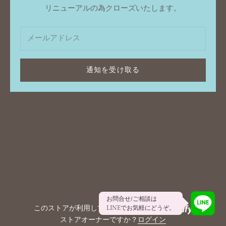
リニューアルの為クローズいたします。
通知を受け取る
お問合せ/ご相談は
このストアが利用しているシステムは
LINEでお気軽にどうぞ。
ストアオーナーですか？
ログイン