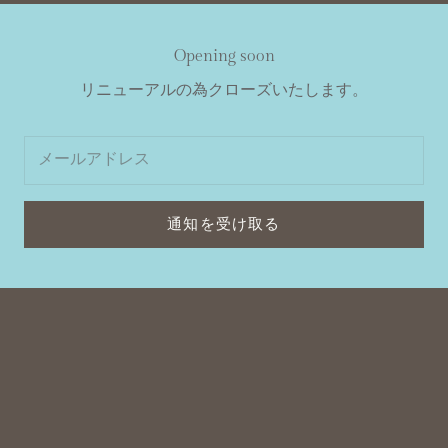
Opening soon
リニューアルの為クローズいたします。
通知を受け取る