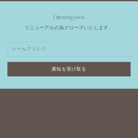
Opening soon
リニューアルの為クローズいたします。
通知を受け取る