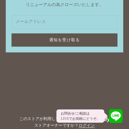
リニューアルの為クローズいたします。
通知を受け取る
お問合せ/ご相談は
このストアが利用しているシステムは
LINEでお気軽にどうぞ。
ストアオーナーですか？
ログイン