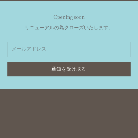
Opening soon
リニューアルの為クローズいたします。
通知を受け取る