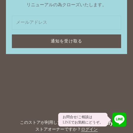
リニューアルの為クローズいたします。
通知を受け取る
お問合せ/ご相談は
このストアが利用しているシステムは
LINEでお気軽にどうぞ。
ストアオーナーですか？
ログイン