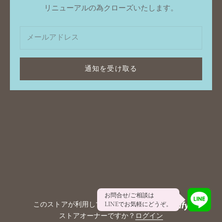
リニューアルの為クローズいたします。
通知を受け取る
お問合せ/ご相談は
このストアが利用しているシステムは
LINEでお気軽にどうぞ。
ストアオーナーですか？
ログイン