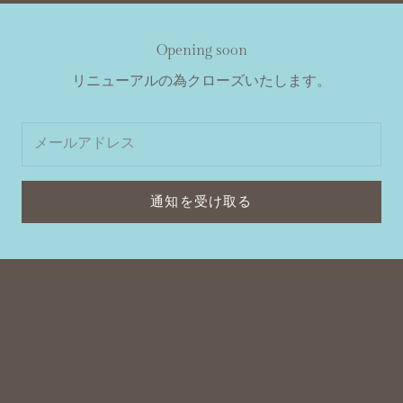
Opening soon
リニューアルの為クローズいたします。
通知を受け取る