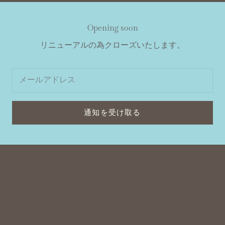
Opening soon
リニューアルの為クローズいたします。
通知を受け取る