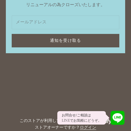
リニューアルの為クローズいたします。
通知を受け取る
お問合せ/ご相談は
このストアが利用しているシステムは
LINEでお気軽にどうぞ。
ストアオーナーですか？
ログイン