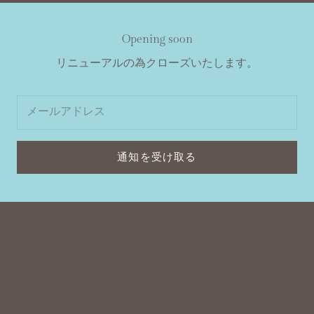
Opening soon
リニューアルの為クローズいたします。
通知を受け取る