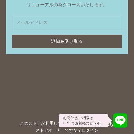
リニューアルの為クローズいたします。
通知を受け取る
お問合せ/ご相談は
このストアが利用しているシステムは
LINEでお気軽にどうぞ。
ストアオーナーですか？
ログイン